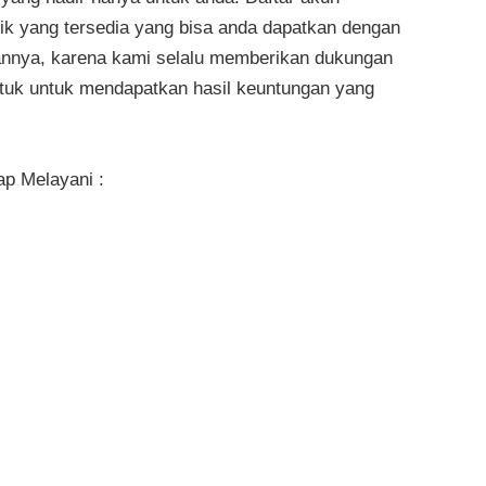
k yang tersedia yang bisa anda dapatkan dengan
annya, karena kami selalu memberikan dukungan
tuk untuk mendapatkan hasil keuntungan yang
p Melayani :