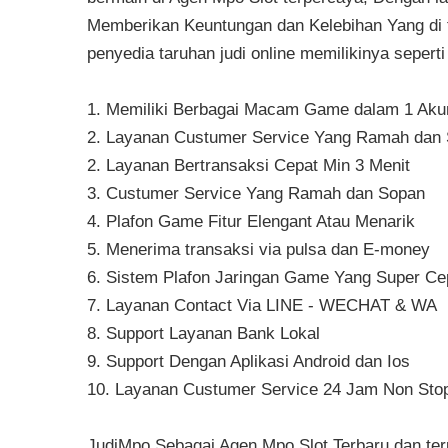
Memberikan Keuntungan dan Kelebihan Yang di 
penyedia taruhan judi online memilikinya seperti
1. Memiliki Berbagai Macam Game dalam 1 Aku
2. Layanan Custumer Service Yang Ramah dan
2. Layanan Bertransaksi Cepat Min 3 Menit
3. Custumer Service Yang Ramah dan Sopan
4. Plafon Game Fitur Elengant Atau Menarik
5. Menerima transaksi via pulsa dan E-money
6. Sistem Plafon Jaringan Game Yang Super Ce
7. Layanan Contact Via LINE - WECHAT & WA
8. Support Layanan Bank Lokal
9. Support Dengan Aplikasi Android dan Ios
10. Layanan Custumer Service 24 Jam Non Sto
JudiMpo Sebagai Agen Mpo Slot Terbaru dan te