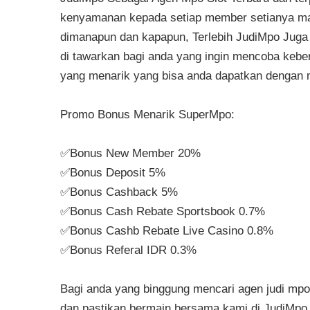
kenyamanan kepada setiap member setianya ma
dimanapun dan kapapun, Terlebih JudiMpo Jug
di tawarkan bagi anda yang ingin mencoba kebe
yang menarik yang bisa anda dapatkan dengan
Promo Bonus Menarik SuperMpo:
✅Bonus New Member 20%
✅Bonus Deposit 5%
✅Bonus Cashback 5%
✅Bonus Cash Rebate Sportsbook 0.7%
✅Bonus Cashb Rebate Live Casino 0.8%
✅Bonus Referal IDR 0.3%
Bagi anda yang binggung mencari agen judi mpo 
dan pastikan bermain bersama kami di JudiMpo 