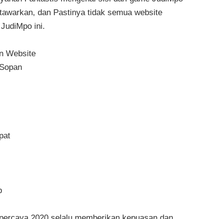
tawarkan, dan Pastinya tidak semua website
 JudiMpo ini.
n Website
 Sopan
pat
p
rpercaya 2020 selalu memberikan kepuasan dan