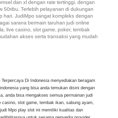
omsel dan xl dengan rate tertinggi, dengan
w 50ribu. Terlebih pelayanan di dukungan
iap hari. JudiMpo sangat kompleks dengan
gai sarana bermain taruhan judi online
la, live casino, slot game, poker, tembak
emudahan akses serta transaksi yang mudah
n Terpercaya Di Indonesia menyediakan beragam
i indonesia yang bisa anda temukan disini dengan
ja, anda bisa mengakses semua permainan judi
ive casino, slot game, tembak ikan, sabung ayam,
di Mpo play slot ini memiliki kualitas dan
edibilitasnya untuk sesama penyedia provider