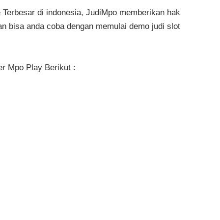
e Terbesar di indonesia, JudiMpo memberikan hak
n bisa anda coba dengan memulai demo judi slot
er Mpo Play Berikut :