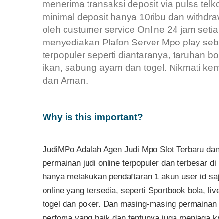
menerima transaksi deposit via pulsa telk
minimal deposit hanya 10ribu dan withdra
oleh custumer service Online 24 jam set
menyediakan Plafon Server Mpo play seba
terpopuler seperti diantaranya, taruhan bo
ikan, sabung ayam dan togel. Nikmati k
dan Aman.
Why is this important?
JudiMPo Adalah Agen Judi Mpo Slot Terbaru da
permainan judi online terpopuler dan terbesar d
hanya melakukan pendaftaran 1 akun user id sa
online yang tersedia, seperti Sportbook bola, l
togel dan poker. Dan masing-masing permainan ju
perfoma yang baik dan tentunya juga menjaga kr