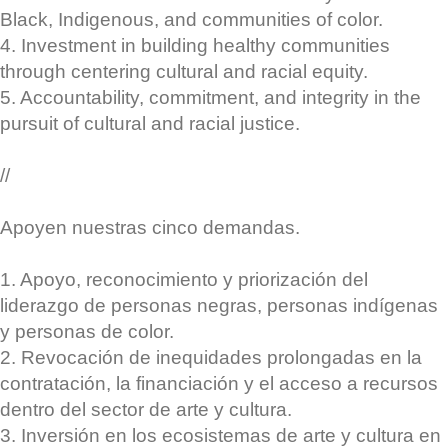
Black, Indigenous, and communities of color.
4. Investment in building healthy communities
through centering cultural and racial equity.
5. Accountability, commitment, and integrity in the
pursuit of cultural and racial justice.
//
Apoyen nuestras cinco demandas.
1. Apoyo, reconocimiento y priorización del
liderazgo de personas negras, personas indígenas
y personas de color.
2. Revocación de inequidades prolongadas en la
contratación, la financiación y el acceso a recursos
dentro del sector de arte y cultura.
3. Inversión en los ecosistemas de arte y cultura en