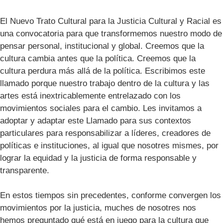
El Nuevo Trato Cultural para la Justicia Cultural y Racial es
una convocatoria para que transformemos nuestro modo de
pensar personal, institucional y global. Creemos que la
cultura cambia antes que la política. Creemos que la
cultura perdura más allá de la política. Escribimos este
llamado porque nuestro trabajo dentro de la cultura y las
artes está inextricablemente entrelazado con los
movimientos sociales para el cambio. Les invitamos a
adoptar y adaptar este Llamado para sus contextos
particulares para responsabilizar a líderes, creadores de
políticas e instituciones, al igual que nosotres mismes, por
lograr la equidad y la justicia de forma responsable y
transparente.
En estos tiempos sin precedentes, conforme convergen los
movimientos por la justicia, muches de nosotres nos
hemos preguntado qué está en juego para la cultura que