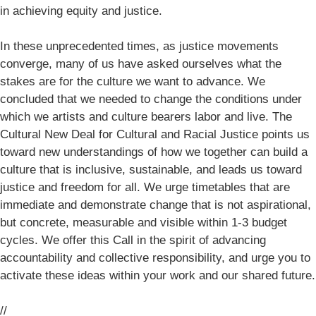
in achieving equity and justice.
In these unprecedented times, as justice movements
converge, many of us have asked ourselves what the
stakes are for the culture we want to advance. We
concluded that we needed to change the conditions under
which we artists and culture bearers labor and live. The
Cultural New Deal for Cultural and Racial Justice points us
toward new understandings of how we together can build a
culture that is inclusive, sustainable, and leads us toward
justice and freedom for all. We urge timetables that are
immediate and demonstrate change that is not aspirational,
but concrete, measurable and visible within 1-3 budget
cycles. We offer this Call in the spirit of advancing
accountability and collective responsibility, and urge you to
activate these ideas within your work and our shared future.
//