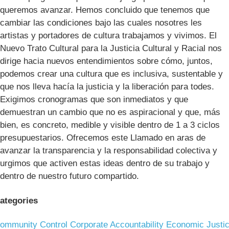
queremos avanzar. Hemos concluido que tenemos que
cambiar las condiciones bajo las cuales nosotres les
artistas y portadores de cultura trabajamos y vivimos. El
Nuevo Trato Cultural para la Justicia Cultural y Racial nos
dirige hacia nuevos entendimientos sobre cómo, juntos,
podemos crear una cultura que es inclusiva, sustentable y
que nos lleva hacía la justicia y la liberación para todes.
Exigimos cronogramas que son inmediatos y que
demuestran un cambio que no es aspiracional y que, más
bien, es concreto, medible y visible dentro de 1 a 3 ciclos
presupuestarios. Ofrecemos este Llamado en aras de
avanzar la transparencia y la responsabilidad colectiva y
urgimos que activen estas ideas dentro de su trabajo y
dentro de nuestro futuro compartido.
ategories
ommunity Control
Corporate Accountability
Economic Justi