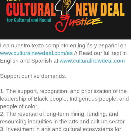
Lea nuestro texto completo en inglés y español en
www.culturalnewdeal.com/es
// Read our full text in
English and Spanish at
www.culturalnewdeal.com
Support our five demands.
1. The support, recognition, and prioritization of the
leadership of Black people, Indigenous people, and
people of color.
2. The reversal of long-term hiring, funding, and
resourcing inequities in the arts and culture sector.
3. Investment in arts and cultural ecosystems for