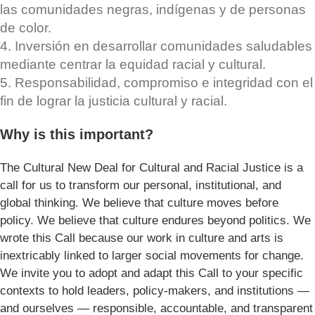
las comunidades negras, indígenas y de personas
de color.
4. Inversión en desarrollar comunidades saludables
mediante centrar la equidad racial y cultural.
5. Responsabilidad, compromiso e integridad con el
fin de lograr la justicia cultural y racial.
Why is this important?
The Cultural New Deal for Cultural and Racial Justice is a
call for us to transform our personal, institutional, and
global thinking. We believe that culture moves before
policy. We believe that culture endures beyond politics. We
wrote this Call because our work in culture and arts is
inextricably linked to larger social movements for change.
We invite you to adopt and adapt this Call to your specific
contexts to hold leaders, policy-makers, and institutions —
and ourselves — responsible, accountable, and transparent